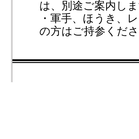
は、別途ご案内しま
・軍手、ほうき、レ
の方はご持参くださ