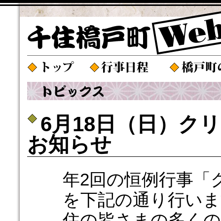
6月18日（日）ク
お知らせ
年2回の恒例行事「
を下記の通り行いま
住の皆さまの多くの